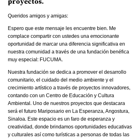
proyectos.
Queridos amigos y amigas:
Espero que este mensaje les encuentre bien. Me
complace compartir con ustedes una emocionante
oportunidad de marcar una diferencia significativa en
nuestra comunidad a través de una fundación benéfica
muy especial: FUCUMA.
Nuestra fundación se dedica a promover el desarrollo
comunitario, el cuidado del medio ambiente y el
crecimiento artístico a través de proyectos innovadores,
contando con un Centro de Educación y Cultura
Ambiental. Uno de nuestros proyectos que destacara
será el futuro Mariposario en La Esperanza, Angostura,
Sinaloa. Este espacio es un faro de esperanza y
creatividad, donde brindamos oportunidades educativas
y culturales así como turísticas a personas de todas las