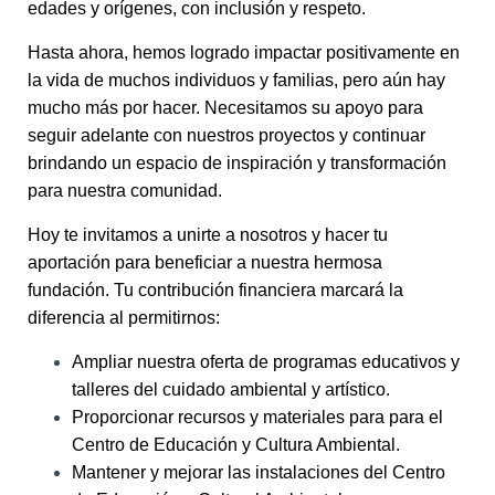
edades y orígenes, con inclusión y respeto.
Hasta ahora, hemos logrado impactar positivamente en
la vida de muchos individuos y familias, pero aún hay
mucho más por hacer. Necesitamos su apoyo para
seguir adelante con nuestros proyectos y continuar
brindando un espacio de inspiración y transformación
para nuestra comunidad.
Hoy te invitamos a unirte a nosotros y hacer tu
aportación para beneficiar a nuestra hermosa
fundación. Tu contribución financiera marcará la
diferencia al permitirnos:
Ampliar nuestra oferta de programas educativos y
talleres del cuidado ambiental y artístico.
Proporcionar recursos y materiales para para el
Centro de Educación y Cultura Ambiental.
Mantener y mejorar las instalaciones del Centro