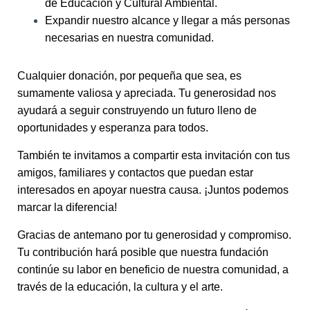
de Educación y Cultural Ambiental.
Expandir nuestro alcance y llegar a más personas
necesarias en nuestra comunidad.
Cualquier donación, por pequeña que sea, es
sumamente valiosa y apreciada. Tu generosidad nos
ayudará a seguir construyendo un futuro lleno de
oportunidades y esperanza para todos.
También te invitamos a compartir esta invitación con tus
amigos, familiares y contactos que puedan estar
interesados ​​en apoyar nuestra causa. ¡Juntos podemos
marcar la diferencia!
Gracias de antemano por tu generosidad y compromiso.
Tu contribución hará posible que nuestra fundación
continúe su labor en beneficio de nuestra comunidad, a
través de la educación, la cultura y el arte.