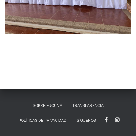
SOBRE FUCUMA
TRANSPARENCIA
POLÍTICAS DE PRIVACIDAD
SÍGUENOS